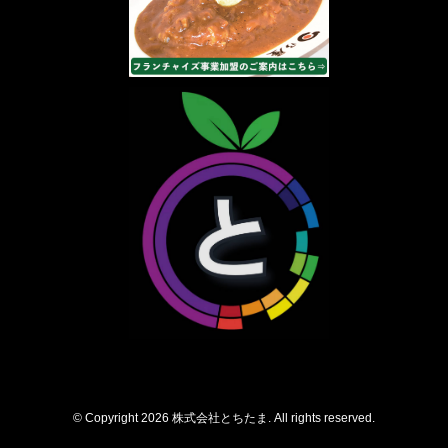
© Copyright 2026 株式会社とちたま. All rights reserved.