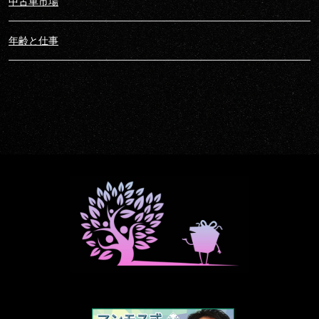
中古車市場
年齢と仕事