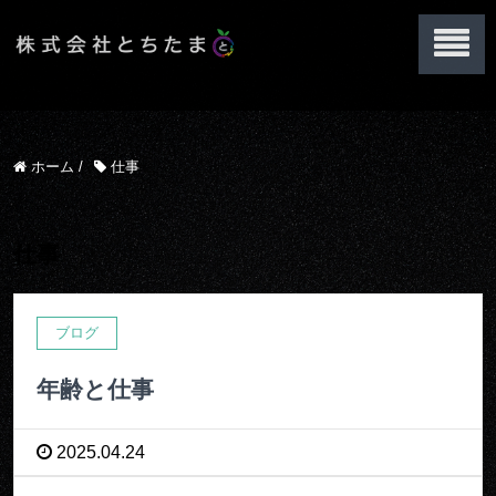
ホーム
/
仕事
仕事
ブログ
年齢と仕事
2025.04.24