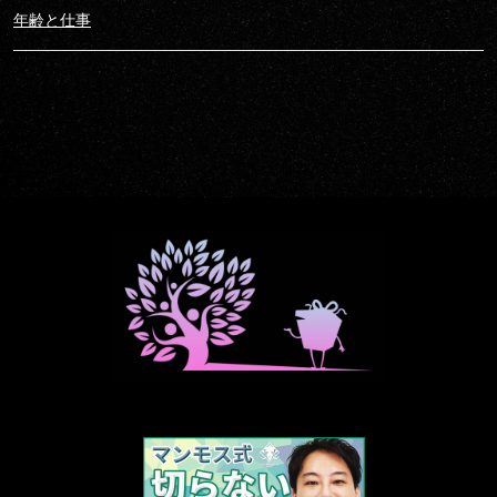
年齢と仕事