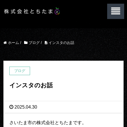
ホーム
/
ブログ
/
インスタのお話
ブログ
インスタのお話
2025.04.30
さいたま市の株式会社とちたまです。