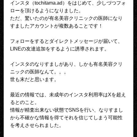
インスタ（tochitama.ad）をはじめて、少しづつフォ
ローを頂けるようになりました。
ただ、驚いたのが有名美容クリニックの医師になり
すましたアカウントが複数あることです！
フォローをするとダイレクトメッセージが届いて、
LINEの友達追加をするように誘導されます。
インスタのなりすましがあり、しかも有名美容クリ
ニックの医師なんて。。。
世も末だと思います。
最近の情報では、未成年のインスタ利用率はXを超え
るとのこと。
情報が精査出来ない状態でSNSを行い、なりすまし
から不確かな情報を得てそれを信じてしまう可能性
を考えさせられました。