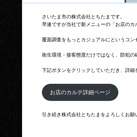
さいたま市の株式会社とちたまです。
早速ですが当社で新メニューの「お店のカ
覆面調査をもっとカジュアルにというコン
衛生環境・接客態度だけではなく、防犯の
下記ボタンをクリックしていただき、詳細
お店のカルテ詳細ページ
引き続き株式会社とちたまをよろしくお願