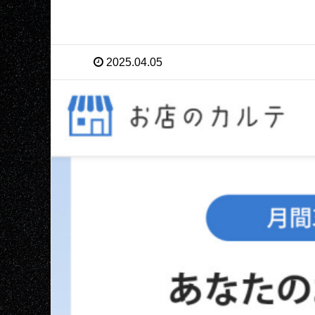
2025.04.05